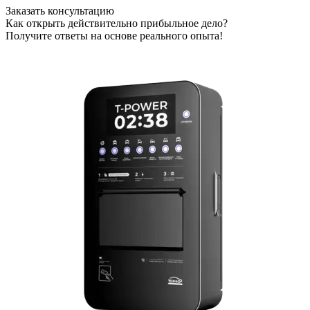
Заказать консультацию
Как открыть действительно прибыльное дело?
Получите ответы на основе реального опыта!