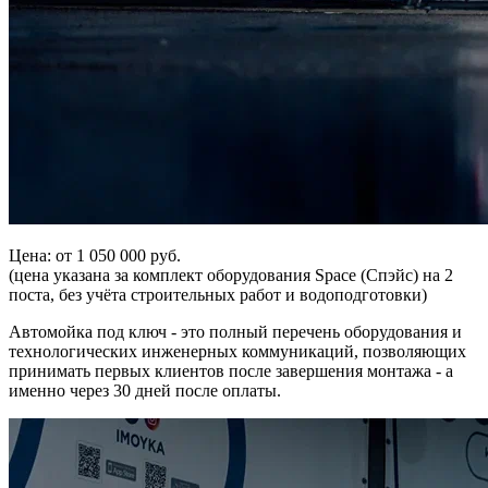
Цена: от 1 050 000 руб.
(цена указана за комплект оборудования Space (Спэйс) на 2
поста, без учёта строительных работ и водоподготовки)
Автомойка под ключ - это полный перечень оборудования и
технологических инженерных коммуникаций, позволяющих
принимать первых клиентов после завершения монтажа - а
именно через 30 дней после оплаты.