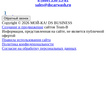
8 (800) 350-15-81
sales@dscarwash.ru
Обратный звонок
Copyright © 2026 МОЙ-КА! DS BUSINESS
Создание и продвижение
сайтов Team-B
Информация, представленная на сайте, не является публичной
офертой
Правила использования сайта
Политика конфиденциальности
Согласие на обработку персональных данных