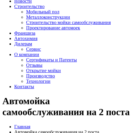
Новости
Строительство
Мобильный пол
Металлоконструкции
Строительство мойки самообслуживания
Проектирование автомоек
Франшиза
Автохимия
Дилерам
Сервис
О компании
Сертификаты и Патенты
Отзывы
Открытие мойки
Производство
Технологии
Контакты
Автомойка
самообслуживания на 2 поста
Главная
Автомойка самообслуживания на 2 поста