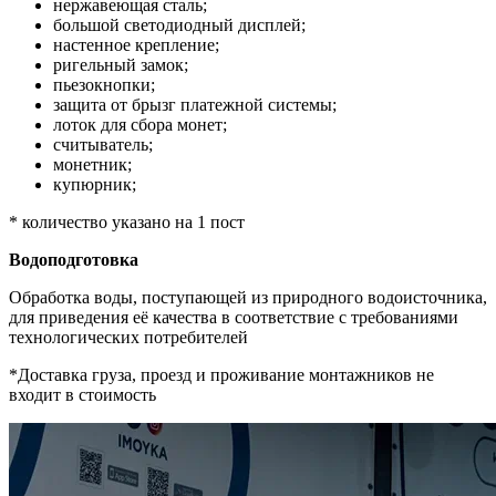
нержавеющая сталь;
большой светодиодный дисплей;
настенное крепление;
ригельный замок;
пьезокнопки;
защита от брызг платежной системы;
лоток для сбора монет;
считыватель;
монетник;
купюрник;
* количество указано на 1 пост
Водоподготовка
Обработка воды, поступающей из природного водоисточника,
для приведения её качества в соответствие с требованиями
технологических потребителей
*Доставка груза, проезд и проживание монтажников не
входит в стоимость