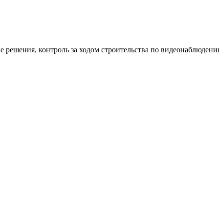
 решения, контроль за ходом строительства по видеонаблюден