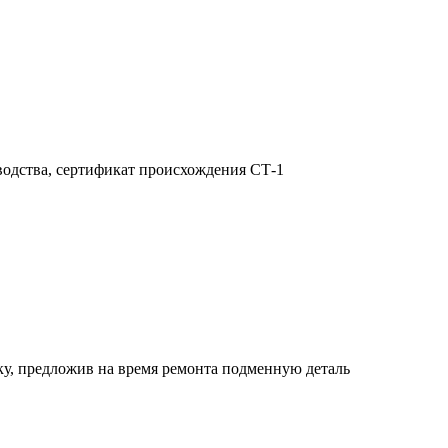
одства, сертификат происхождения СТ-1
у, предложив на время ремонта подменную деталь