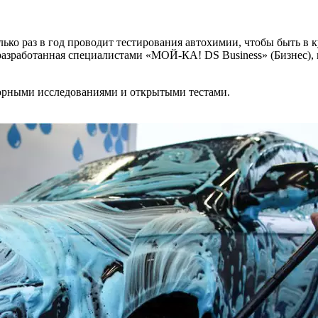
ко раз в год проводит тестирования автохимии, чтобы быть в к
азработанная специалистами «МОЙ-КА! DS Business» (Бизнес), 
рными исследованиями и открытыми тестами.