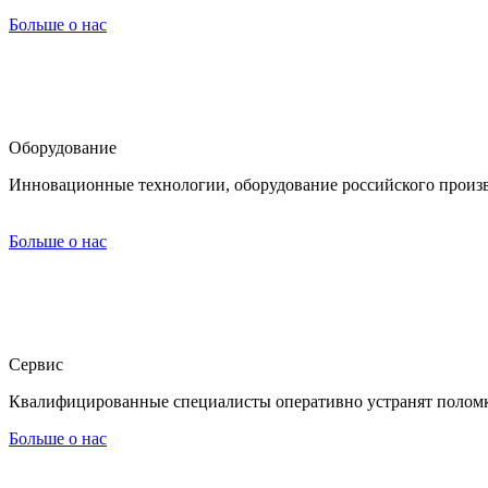
Больше о нас
Оборудование
Инновационные технологии, оборудование российского произв
Больше о нас
Cервис
Квалифицированные специалисты оперативно устранят поломк
Больше о нас