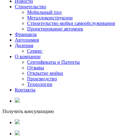
Новости
Строительство
Мобильный пол
Металлоконструкции
Строительство мойки самообслуживания
Проектирование автомоек
Франшиза
Автохимия
Дилерам
Сервис
О компании
Сертификаты и Патенты
Отзывы
Открытие мойки
Производство
Технологии
Контакты
Получить консультацию