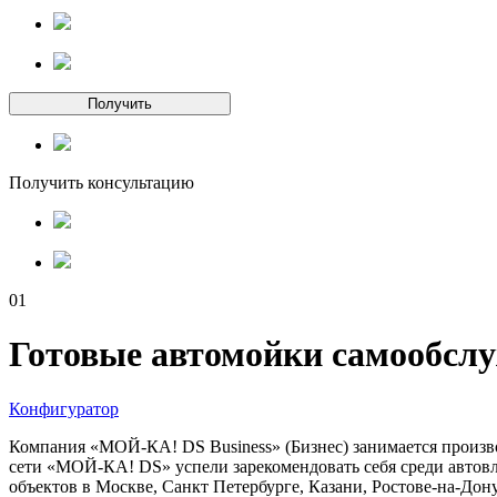
Получить
Получить консультацию
01
Готовые автомойки самообсл
Конфигуратор
Компания «МОЙ-КА! DS Business» (Бизнес) занимается произво
сети «МОЙ-КА! DS» успели зарекомендовать себя среди автовл
объектов в Москве, Санкт Петербурге, Казани, Ростове-на-Дону