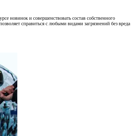
урсе новинок и совершенствовать состав собственного
позволяет справиться с любыми видами загрязнений без вреда