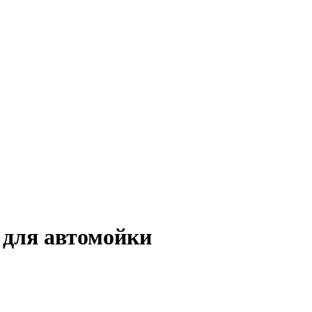
 для автомойки