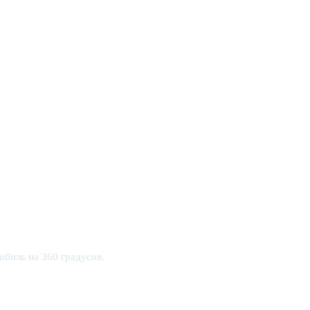
обиль на 360 градусов.