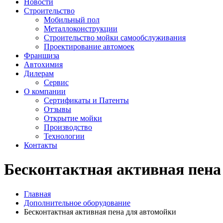
Новости
Строительство
Мобильный пол
Металлоконструкции
Строительство мойки самообслуживания
Проектирование автомоек
Франшиза
Автохимия
Дилерам
Сервис
О компании
Сертификаты и Патенты
Отзывы
Открытие мойки
Производство
Технологии
Контакты
Бесконтактная активная пена
Главная
Дополнительное оборудование
Бесконтактная активная пена для автомойки