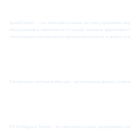
SpeedControl — это интеллектуальная система управления ско
оборудования в зависимости от задачи, повышая эффективнос
обеспечивает максимальную производительность в любых усл
Улучшенная система мойки дна - эргономичная форма, позвол
DS Intelligence System - это интеллектуальное программное