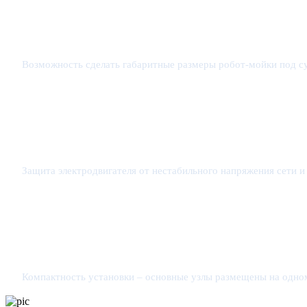
Возможность сделать габаритные размеры робот-мойки под 
Защита электродвигателя от нестабильного напряжения сети и
Компактность установки – основные узлы размещены на одном 