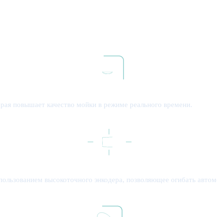
рая повышает качество мойки в режиме реального времени.
спользованием высокоточного энкодера, позволяющее огибать автом