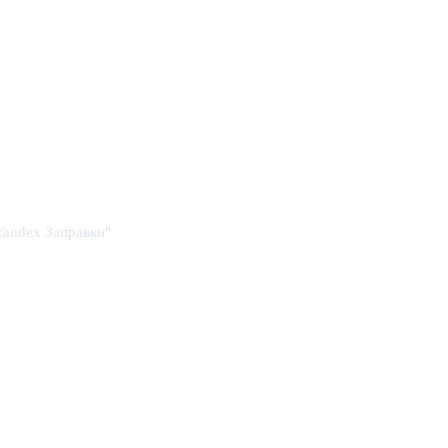
Yandex Заправки"