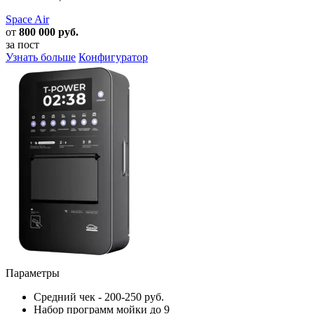
Space Air
от
800 000 руб.
за пост
Узнать больше
Конфигуратор
Параметры
Средний чек -
200-250 руб.
Набор программ мойки
до 9