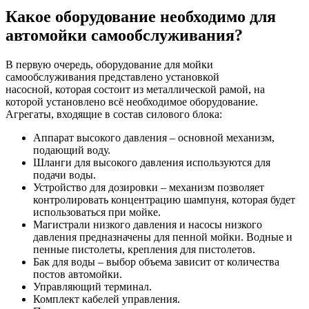
Какое оборудование необходимо для
автомойки самообслуживания?
В первую очередь, оборудование для мойки
самообслуживания представлено установкой
насосной, которая состоит из металлической рамой, на
которой установлено всё необходимое оборудование.
Агрегаты, входящие в состав силового блока:
Аппарат высокого давления – основной механизм,
подающий воду.
Шланги для высокого давления используются для
подачи воды.
Устройство для дозировки – механизм позволяет
контролировать концентрацию шампуня, которая будет
использоваться при мойке.
Магистрали низкого давления и насосы низкого
давления предназначены для пенной мойки. Водные и
пенные пистолеты, крепления для пистолетов.
Бак для воды – выбор объема зависит от количества
постов автомойки.
Управляющий терминал.
Комплект кабелей управления.