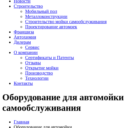
Новости
Строительство
Мобильный пол
Металлоконструкции
Строительство мойки самообслуживания
Проектирование автомоек
Франшиза
Автохимия
Дилерам
Сервис
О компании
Сертификаты и Патенты
Отзывы
Открытие мойки
Производство
Технологии
Контакты
Оборудование для автомойки
самообслуживания
Главная
Оборудование для автомойки