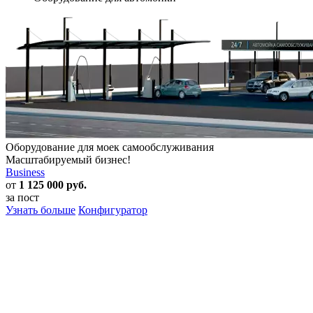
Оборудование для моек самообслуживания
Масштабируемый бизнес!
Business
от
1 125 000 руб.
за пост
Узнать больше
Конфигуратор