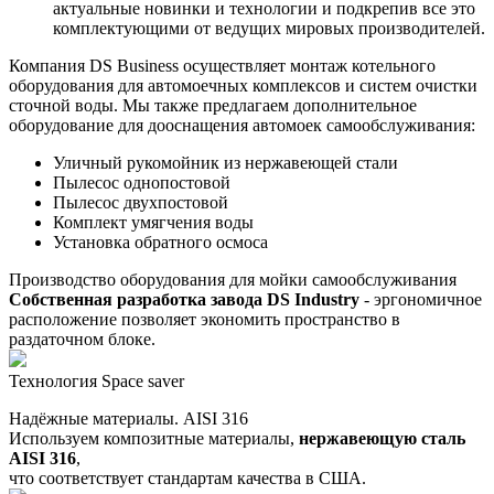
актуальные новинки и технологии и подкрепив все это
комплектующими от ведущих мировых производителей.
Компания DS Business осуществляет монтаж котельного
оборудования для автомоечных комплексов и систем очистки
сточной воды. Мы также предлагаем дополнительное
оборудование для дооснащения автомоек самообслуживания:
Уличный рукомойник из нержавеющей стали
Пылесос однопостовой
Пылесос двухпостовой
Комплект умягчения воды
Установка обратного осмоса
Производство оборудования для мойки самообслуживания
Собственная разработка завода DS Industry
- эргономичное
расположение позволяет экономить пространство в
раздаточном блоке.
Технология Space saver
Надёжные материалы. AISI 316
Используем композитные материалы,
нержавеющую сталь
AISI 316
,
что соответствует стандартам качества в США.